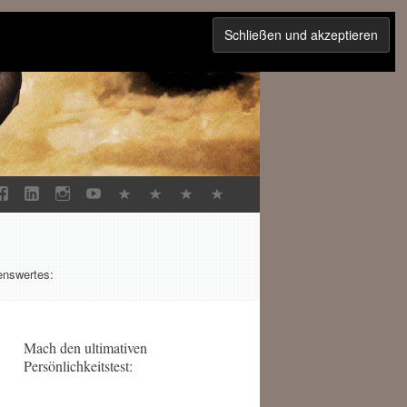
enswertes:
Mach den ultimativen
Persönlichkeitstest: