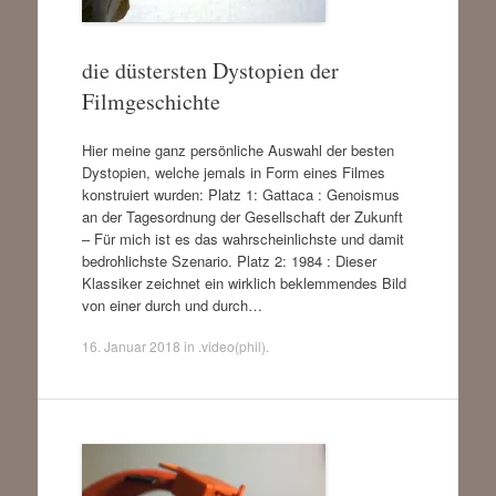
die düstersten Dystopien der
Filmgeschichte
Hier meine ganz persönliche Auswahl der besten
Dystopien, welche jemals in Form eines Filmes
konstruiert wurden: Platz 1: Gattaca : Genoismus
an der Tagesordnung der Gesellschaft der Zukunft
– Für mich ist es das wahrscheinlichste und damit
bedrohlichste Szenario. Platz 2: 1984 : Dieser
Klassiker zeichnet ein wirklich beklemmendes Bild
von einer durch und durch…
16. Januar 2018
in
.video(phil)
.