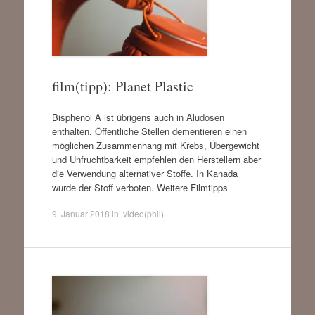
film(tipp): Planet Plastic
Bisphenol A ist übrigens auch in Aludosen
enthalten. Öffentliche Stellen dementieren einen
möglichen Zusammenhang mit Krebs, Übergewicht
und Unfruchtbarkeit empfehlen den Herstellern aber
die Verwendung alternativer Stoffe. In Kanada
wurde der Stoff verboten. Weitere Filmtipps
9. Januar 2018
in
.video(phil)
.