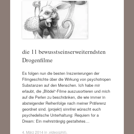
die 11 bewusstseinserweiterndsten
Drogenfilme
Es folgen nun die besten Inszenierungen der
Filmgeschichte über die Wirkung von psychotropen
Substanzen auf den Menschen. Ich habe mir
erlaubt, die „Blödel“-Filme auszusortieren und mich
auf die Perlen zu beschränken, die wie immer in
absteigender Reihenfolge nach meiner Präferenz
geordnet sind. (projekt) sinnfrei wünscht euch
psychedelische Unterhaltung: Requiem for a
Dream: Ein mehrsträngig gestaltetes…
4. März 2014
in
.video(phil)
.