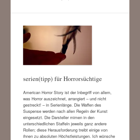
serien(tipp) für Horrorsüchtige
American Horror Story ist der Inbegriff von allem,
was Horror auszeichnet, arrangiert – und nicht
gestreckt! – in Serienlänge. Die Waffen des
Suspense werden nach allen Regeln der Kunst
eingesetzt. Die Darsteller mimen in den
unterschiedlichen Staffeln jeweils ganz andere
Rollen; diese Herausforderung treibt einige von
ihnen zu absoluten Höchstleistungen. Ich wünsche