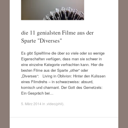
die 11 genialsten Filme aus der
Sparte "Diverses"
Es gibt Spielfilme die über so viele oder so wenige
Eigenschaften verfügen, dass man sie schwer in
eine einzelne Kategorie verfrachten kann. Hier die
besten Filme aus der Sparte „other“ oder
„Diverses“: Living in Oblivion: Hinter den Kulissen
eines Filmdrehs – in schwarzweiss: absurd,
komisch und charmant. Der Gott des Gemetzels:
Ein Gespräch bei…
5. März 2014
in
.video(phil)
.