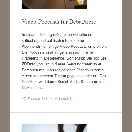
Video-Podcasts für Debat/tiere
In diesem Beitrag möchte ich weltoffenen,
kritischen und politisch interessierten
AbonnentInnen einige Video-Podcasts empfehlen.
Die Podcasts sind aufgelistet nach meiner
Präferenz in absteigender Sortierung: Die Top Drei
ZDFinfo „log in“: In dieser Sendung treten zwei
Personen mit unterschiedlichen Standpunkten zu
einem vorgebenen Thema gegeneinander an. Das
Publikum wird durch Social Media Scouts an der
Diskussion…
27. Februar 2014
in
.video(phil)
.