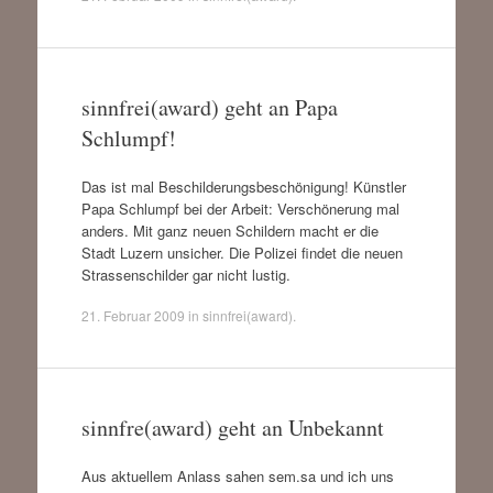
sinnfrei(award) geht an Papa
Schlumpf!
Das ist mal Beschilderungsbeschönigung! Künstler
Papa Schlumpf bei der Arbeit: Verschönerung mal
anders. Mit ganz neuen Schildern macht er die
Stadt Luzern unsicher. Die Polizei findet die neuen
Strassenschilder gar nicht lustig.
21. Februar 2009
in
sinnfrei(award)
.
sinnfre(award) geht an Unbekannt
Aus aktuellem Anlass sahen sem.sa und ich uns