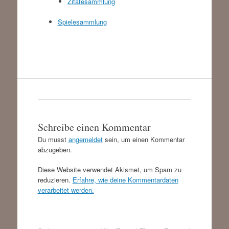
Zitatesammlung
Spielesammlung
Schreibe einen Kommentar
Du musst
angemeldet
sein, um einen Kommentar
abzugeben.
Diese Website verwendet Akismet, um Spam zu
reduzieren.
Erfahre, wie deine Kommentardaten
verarbeitet werden.