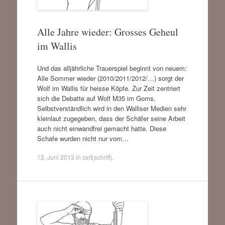
Alle Jahre wieder: Grosses Geheul
im Wallis
Und das alljährliche Trauerspiel beginnt von neuem:
Alle Sommer wieder (2010/2011/2012/…) sorgt der
Wolf im Wallis für heisse Köpfe. Zur Zeit zentriert
sich die Debatte auf Wolf M35 im Goms.
Selbstverständlich wird in den Walliser Medien sehr
kleinlaut zugegeben, dass der Schäfer seine Arbeit
auch nicht einwandfrei gemacht hatte. Diese
Schafe wurden nicht nur vom…
12. Juni 2013
in
zeit(schrift)
.