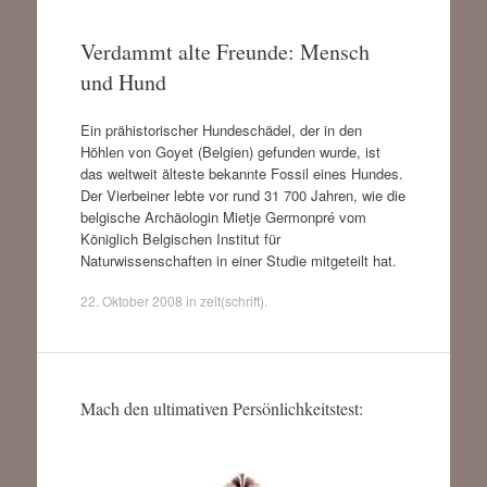
Verdammt alte Freunde: Mensch
und Hund
Ein prähistorischer Hundeschädel, der in den
Höhlen von Goyet (Belgien) gefunden wurde, ist
das weltweit älteste bekannte Fossil eines Hundes.
Der Vierbeiner lebte vor rund 31 700 Jahren, wie die
belgische Archäologin Mietje Germonpré vom
Königlich Belgischen Institut für
Naturwissenschaften in einer Studie mitgeteilt hat.
22. Oktober 2008
in
zeit(schrift)
.
Mach den ultimativen Persönlichkeitstest: