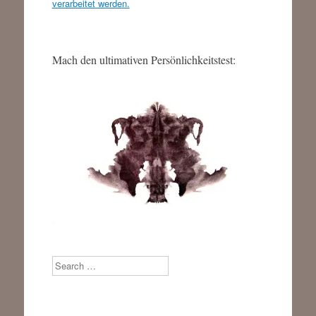
verarbeitet werden.
Mach den ultimativen Persönlichkeitstest:
Search