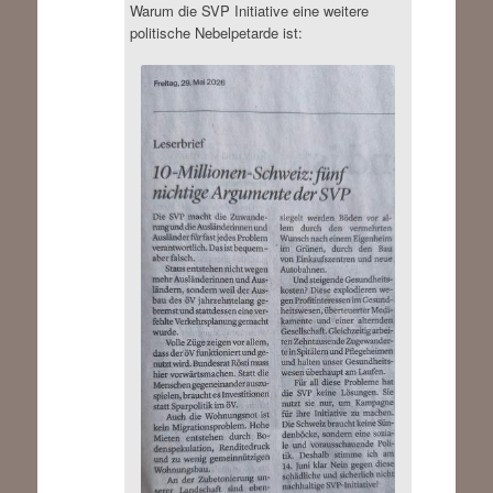
Warum die SVP Initiative eine weitere
politische Nebelpetarde ist: