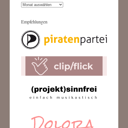
Archiv
Empfehlungen