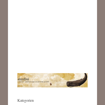
Kategorien