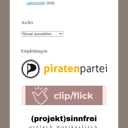
zeit(schrift)
(334)
Archiv
Archiv
Empfehlungen