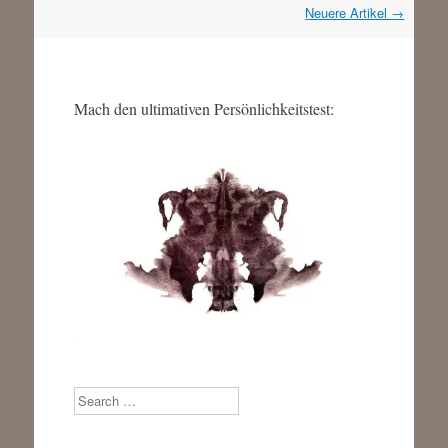
Artikel
Neuere Artikel
→
Navigation
Mach den ultimativen Persönlichkeitstest:
Search