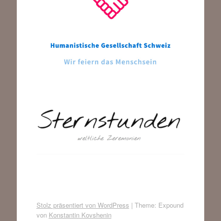
Stolz präsentiert von WordPress
|
Theme: Expound
von
Konstantin Kovshenin