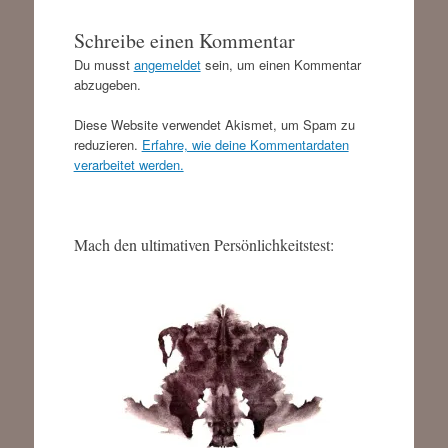
Schreibe einen Kommentar
Du musst
angemeldet
sein, um einen Kommentar
abzugeben.
Diese Website verwendet Akismet, um Spam zu
reduzieren.
Erfahre, wie deine Kommentardaten
verarbeitet werden.
Mach den ultimativen Persönlichkeitstest: