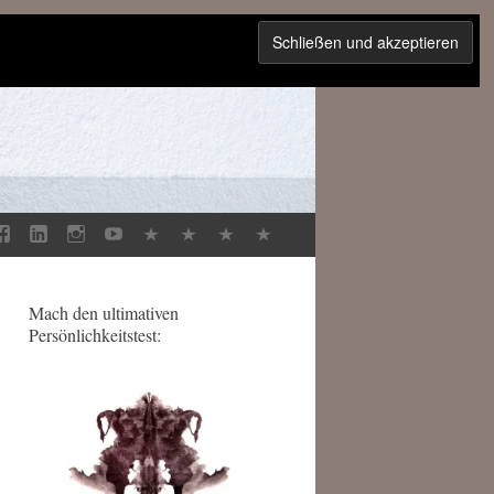
Mach den ultimativen
Persönlichkeitstest: