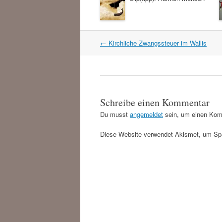
Artikel
←
Kirchliche Zwangssteuer im Wallis
Navigation
Schreibe einen Kommentar
Du musst
angemeldet
sein, um einen Kom
Diese Website verwendet Akismet, um Sp