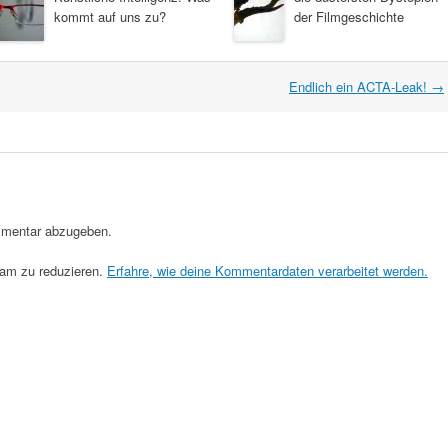
kommt auf uns zu?
der Filmgeschichte
Endlich ein ACTA-Leak!
→
mentar abzugeben.
am zu reduzieren.
Erfahre, wie deine Kommentardaten verarbeitet werden.