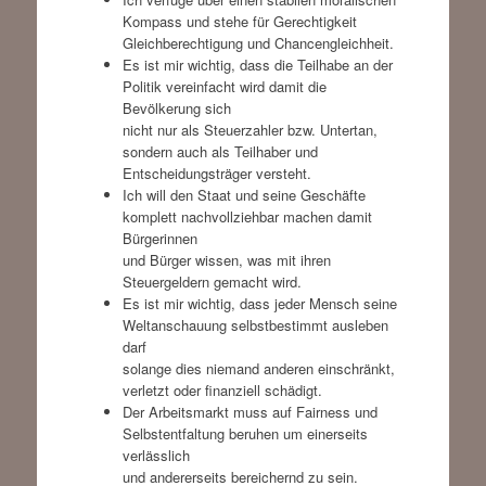
Kompass und stehe für Gerechtigkeit
Gleichberechtigung und Chancengleichheit.
Es ist mir wichtig, dass die Teilhabe an der
Politik vereinfacht wird damit die
Bevölkerung sich
nicht nur als Steuerzahler bzw. Untertan,
sondern auch als Teilhaber und
Entscheidungsträger versteht.
Ich will den Staat und seine Geschäfte
komplett nachvollziehbar machen damit
Bürgerinnen
und Bürger wissen, was mit ihren
Steuergeldern gemacht wird.
Es ist mir wichtig, dass jeder Mensch seine
Weltanschauung selbstbestimmt ausleben
darf
solange dies niemand anderen einschränkt,
verletzt oder finanziell schädigt.
Der Arbeitsmarkt muss auf Fairness und
Selbstentfaltung beruhen um einerseits
verlässlich
und andererseits bereichernd zu sein.