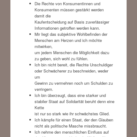
Die Rechte von Konsumentinnen und
Konsumenten müssen gestärkt werden
damit die
Kaufentscheidung auf Basis zuverlässiger
Informationen getroffen werden kann.
Mir liegt das subjektive Wohlbefinden der
Menschen am Herzen und ich möchte
mitwirken,
um jedem Menschen die Möglichkeit dazu
zu geben, sich wohl zu fühlen.
Ich bin nicht bereit, die Rechte Unschuldiger
oder Schwächerer zu beschneiden, weder
um
Gewinn zu vermehren noch um Schulden zu
verringern.
Ich bin überzeugt, dass eine starker und
stabiler Staat auf Solidarität beruht denn eine
Kette
ist nur so stark wie ihr schwächstes Glied.
Ich kämpfe für einen Staat, der den Glauben
nicht als politische Masche missbraucht.
Ich nehme den menschlichen Einfluss auf