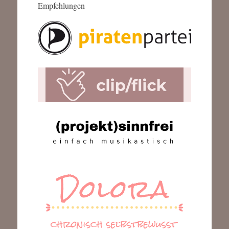
Empfehlungen