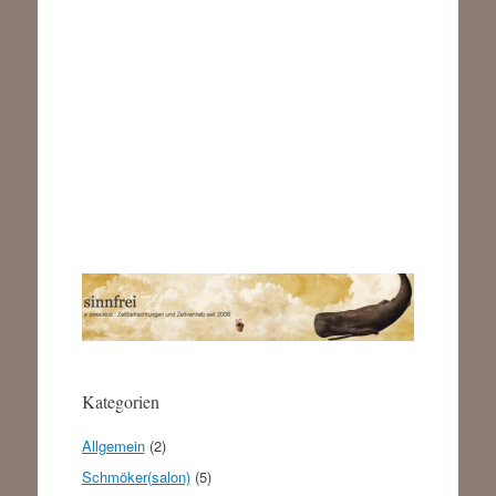
Kategorien
Allgemein
(2)
Schmöker(salon)
(5)