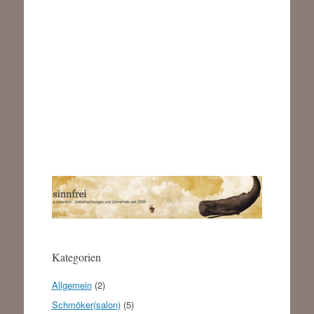
Kategorien
Allgemein
(2)
Schmöker(salon)
(5)