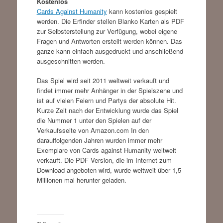
Kostenlos
Cards Against Humanity
kann kostenlos gespielt
werden. Die Erfinder stellen Blanko Karten als PDF
zur Selbsterstellung zur Verfügung, wobei eigene
Fragen und Antworten erstellt werden können. Das
ganze kann einfach ausgedruckt und anschließend
ausgeschnitten werden.
Das Spiel wird seit 2011 weltweit verkauft und
findet immer mehr Anhänger in der Spielszene und
ist auf vielen Feiern und Partys der absolute Hit.
Kurze Zeit nach der Entwicklung wurde das Spiel
die Nummer 1 unter den Spielen auf der
Verkaufsseite von Amazon.com In den
darauffolgenden Jahren wurden immer mehr
Exemplare von Cards against Humanity weltweit
verkauft. Die PDF Version, die im Internet zum
Download angeboten wird, wurde weltweit über 1,5
Millionen mal herunter geladen.