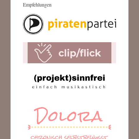
Empfehlungen