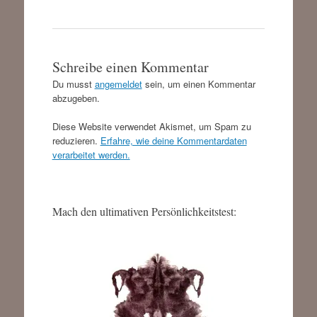
Schreibe einen Kommentar
Du musst
angemeldet
sein, um einen Kommentar
abzugeben.
Diese Website verwendet Akismet, um Spam zu
reduzieren.
Erfahre, wie deine Kommentardaten
verarbeitet werden.
Mach den ultimativen Persönlichkeitstest: