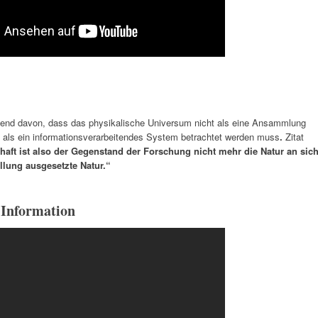
end davon, dass das physikalische Universum nicht als eine Ansammlung
 als ein informationsverarbeitendes System betrachtet werden muss
.
Zitat
aft ist also der Gegenstand der Forschung nicht mehr die Natur an sich
llung ausgesetzte Natur.“
 Information