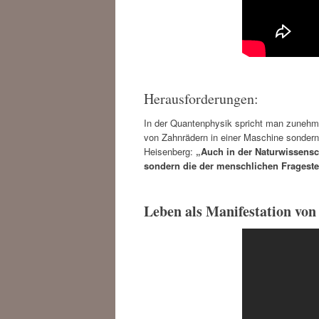
Herausforderungen:
In der Quantenphysik spricht man zunehm
von Zahnrädern in einer Maschine sondern
Heisenberg:
„Auch in der Naturwissensch
sondern die der menschlichen Frageste
Leben als Manifestation von