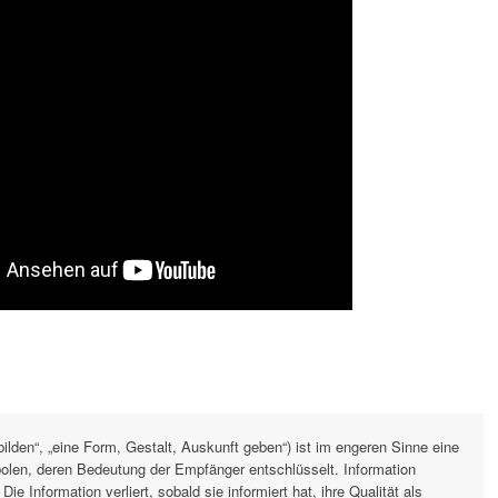
bilden“, „eine Form, Gestalt, Auskunft geben“) ist im engeren Sinne eine
len, deren Bedeutung der Empfänger entschlüsselt. Information
. Die Information verliert, sobald sie informiert hat, ihre Qualität als