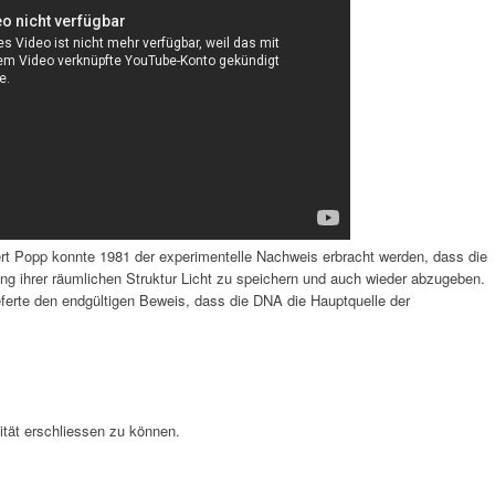
rt Popp konnte 1981 der experimentelle Nachweis erbracht werden, dass die
ng ihrer räumlichen Struktur Licht zu speichern und auch wieder abzugeben.
ferte den endgültigen Beweis, dass die DNA die Hauptquelle der
lität erschliessen zu können.