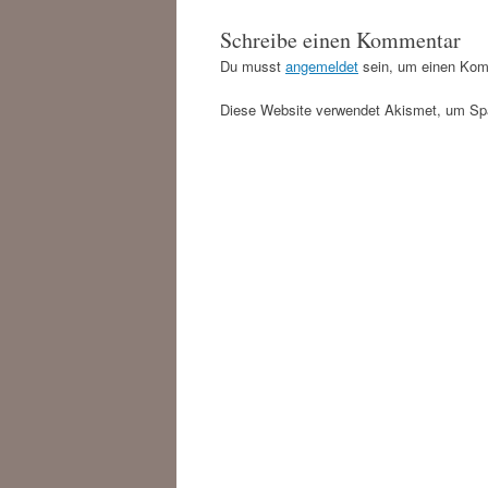
Schreibe einen Kommentar
Du musst
angemeldet
sein, um einen Kom
Diese Website verwendet Akismet, um Sp