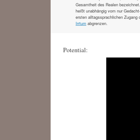
Gesamtheit des Realen bezeichnet.
heißt unabhängig vom nur Gedacht
ersten alltagssprachlichen Zugang 
Irrtum
abgrenzen.
Potential: