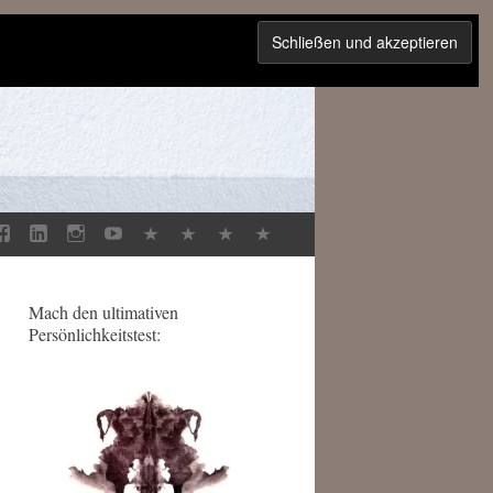
Mach den ultimativen
Persönlichkeitstest: