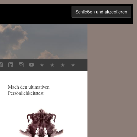
Mach den ultimativen
Persönlichkeitstest: