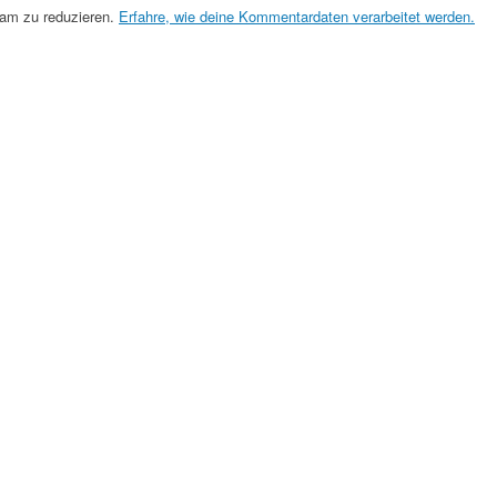
am zu reduzieren.
Erfahre, wie deine Kommentardaten verarbeitet werden.