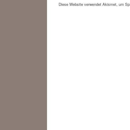
Diese Website verwendet Akismet, um Sp