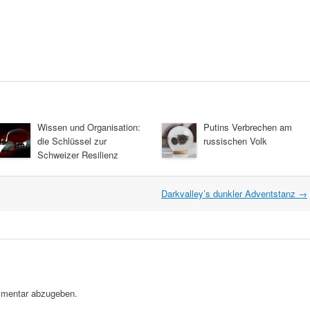
Wissen und Organisation:
Putins Verbrechen am
die Schlüssel zur
russischen Volk
Schweizer Resilienz
Darkvalley’s dunkler Adventstanz
→
mentar abzugeben.