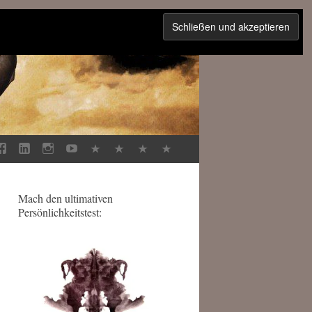
Mach den ultimativen
Persönlichkeitstest: