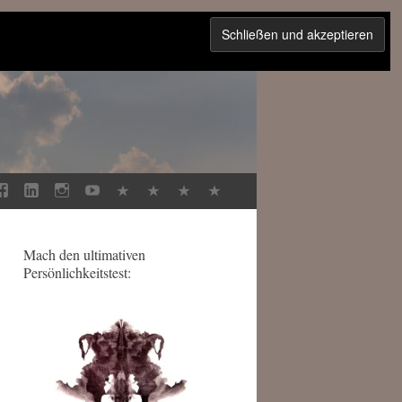
Mach den ultimativen
Persönlichkeitstest: