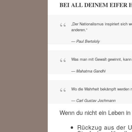
BEI ALL DEINEM EIFER 
„Der Nationalismus inspiriert sich
anderen.“
Paul Bertololy
Was man mit Gewalt gewinnt, kann 
Mahatma Gandhi
Wo die Wahrheit bekämpft werden m
Carl Gustav Jochmann
Wenn du nicht ein Leben in s
Rückzug aus der U