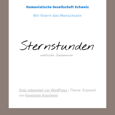
Stolz präsentiert von WordPress
|
Theme: Expound
von
Konstantin Kovshenin