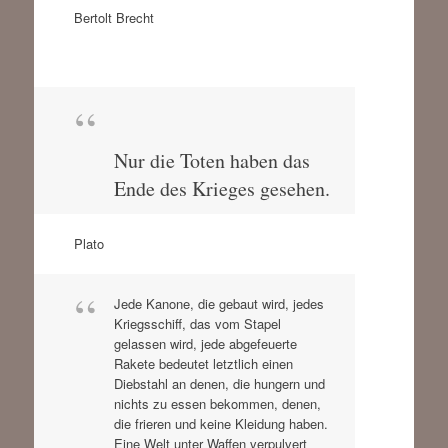
Bertolt Brecht
Nur die Toten haben das
Ende des Krieges gesehen.
Plato
Jede Kanone, die gebaut wird, jedes
Kriegsschiff, das vom Stapel
gelassen wird, jede abgefeuerte
Rakete bedeutet letztlich einen
Diebstahl an denen, die hungern und
nichts zu essen bekommen, denen,
die frieren und keine Kleidung haben.
Eine Welt unter Waffen verpulvert