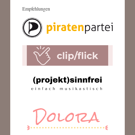
Empfehlungen