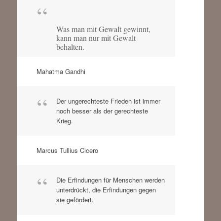
Was man mit Gewalt gewinnt,
kann man nur mit Gewalt
behalten.
Mahatma Gandhi
Der ungerechteste Frieden ist immer
noch besser als der gerechteste
Krieg.
Marcus Tullius Cicero
Die Erfindungen für Menschen werden
unterdrückt, die Erfindungen gegen
sie gefördert.