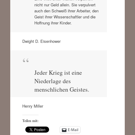
nicht nur Geld allein. Sie verpulvert
auch den Schweiß ihrer Arbeiter, den
Geist ihrer Wissenschaftler und die
Hoffnung ihrer Kinder.
Dwight D. Eisenhower
Jeder Krieg ist eine
Niederlage des
menschlichen Geistes.
Henry Miller
Teilen mit:
E-Mail