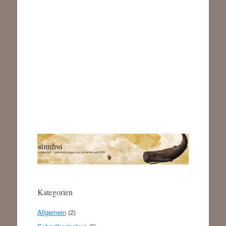
Kategorien
Allgemein
(2)