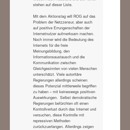
stehen auf dieser Liste.
Mit dem Aktionstag will ROG auf das
Problem der Netzzensur, aber auch
auf positive Errungenschaften der
Internetnutzer aufmerksam machen.
Noch immer wird die Bedeutung des
Internets für die freie
Meinungsbildung, den
Informationsaustausch und die
Kommunikation zwischen
Gleichgesinnten von vielen Menschen
unterschätzt. Viele autoritäre
Regierungen allerdings scheinen
dieses Potenzial mittlerweile begriffen
zu haben – mit keineswegs positiven
Auswirkungen. Selbst demokratische
Regierungen befürchten oft einen
Kontrollverlust durch das Internet und
versuchen, diese Kontrolle mit
repressiven Methoden
zurückzuerlangen. Allerdings zeigen