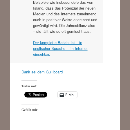
Beispiele wie insbesondere das von
Island, dass das Potenzial der neuen
Medien und des Internets zunehmend
auch in positiver Weise anerkannt und
gewürdigt wird. Die Jahresbilanz also
– sie fällt wie so oft gemischt aus.
Der komplette Bericht ist – in
englischer Sprache – im Internet
einsehbar.
Dank sei dem Gulliboard
Teilen mit:
E-Mail
Gefällt mir: