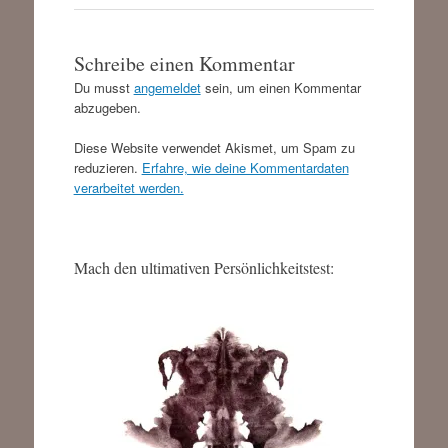
Schreibe einen Kommentar
Du musst
angemeldet
sein, um einen Kommentar
abzugeben.
Diese Website verwendet Akismet, um Spam zu
reduzieren.
Erfahre, wie deine Kommentardaten
verarbeitet werden.
Mach den ultimativen Persönlichkeitstest: