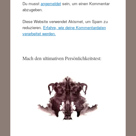
Du musst
angemeldet
sein, um einen Kommentar
abzugeben.
Diese Website verwendet Akismet, um Spam zu
reduzieren.
Erfahre, wie deine Kommentardaten
verarbeitet werden.
Mach den ultimativen Persönlichkeitstest: