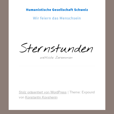
Stolz präsentiert von WordPress
|
Theme: Expound
von
Konstantin Kovshenin