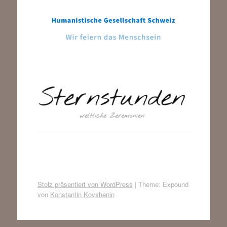
Stolz präsentiert von WordPress
|
Theme: Expound
von
Konstantin Kovshenin