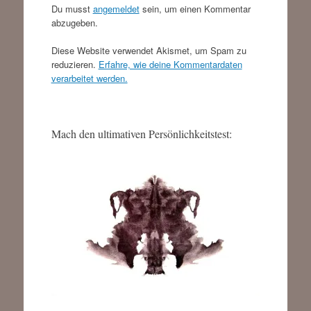
Du musst
angemeldet
sein, um einen Kommentar
abzugeben.
Diese Website verwendet Akismet, um Spam zu
reduzieren.
Erfahre, wie deine Kommentardaten
verarbeitet werden.
Mach den ultimativen Persönlichkeitstest: