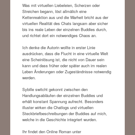
Was mit virtuellen Liebeleien, Scherzen oder
Streichen begann, löst allmälich eine
Kettenreaktion aus und die Warheit bricht aus der
virtuellen Realität des Chats langsam aber sicher
bis ins reale Leben der einzelnen Buddies durch,
und richtet dort ein notwendiges Chaos an.
Ich denke die Autorin wollte in erster Linie
ausdrücken, dass die Flucht in eine virtuelle Welt
eine Scheinlösung ist, die nicht von Dauer sein
kann und dass früher oder später auch im realen
Leben Änderungen oder Zugeständnisse notwendig
werden.
Sybille switcht gekonnt zwischen den
Handlungsabläufen der einzelnen Buddies und
erhält konstant Spannung aufrecht. Besonders
illuster wirken die Chatlogs und virtuellen
Steckbriefbeschreibungen der Buddies auf mich,
welche in die Geschichte integriert wurden.
Ihr findet den Online Roman unter