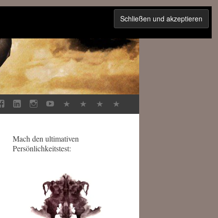
Mach den ultimativen
Persönlichkeitstest: