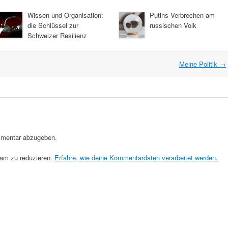
Wissen und Organisation:
Putins Verbrechen am
die Schlüssel zur
russischen Volk
Schweizer Resilienz
Meine Politik
→
mentar abzugeben.
am zu reduzieren.
Erfahre, wie deine Kommentardaten verarbeitet werden.