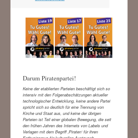
Darum Piratenpartei!
Keine der etablierten Parteien beschäftigt sich so
intensiv mit den Folgenabschätzungen aktueller
technologischer Entwicklung, keine andere Partei
spricht sich so deutlich für eine Trennung von
Kirche und Staat aus, und keine der übrigen
Parteien ist Teil einer globalen Bewegung, die seit
den frühen Jahren des Internets von Labels und
Verlagen mit dem Begriff ‚Piraten‘ für ihren
Enthusiasmus für kulturellen Austausch,