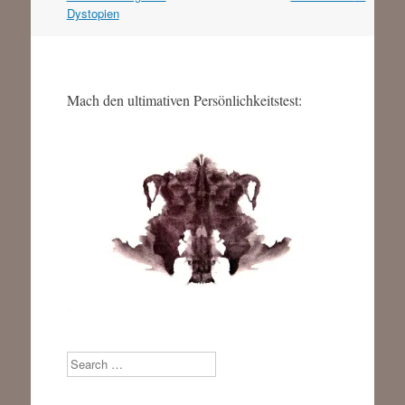
Dystopien
Mach den ultimativen Persönlichkeitstest:
Search