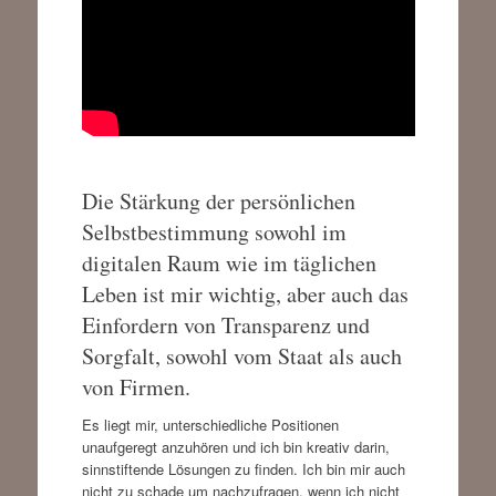
Die Stärkung der persönlichen
Selbstbestimmung sowohl im
digitalen Raum wie im täglichen
Leben ist mir wichtig, aber auch das
Einfordern von Transparenz und
Sorgfalt, sowohl vom Staat als auch
von Firmen.
Es liegt mir, unterschiedliche Positionen
unaufgeregt anzuhören und ich bin kreativ darin,
sinnstiftende Lösungen zu finden. Ich bin mir auch
nicht zu schade um nachzufragen, wenn ich nicht