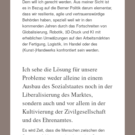
Dem will ich gerecht werden. Aus meiner Sicht ist
es in Bezug auf die Berner Politik darum elementar,
dass wir resiliente, agile und vertrauenswürdige
Behörden haben, speziell weil wir in den
kommenden Jahren durch das Fortschreiten von
Globalisierung, Robotik, 3D-Druck und KI mit
erheblichen Umwälzungen auf den Arbeitsmärkten
der Fertigung, Logistik, im Handel oder des
(Kunst-)Handwerks konfrontiert sein werden.
Ich sehe die Lösung für unsere
Probleme weder alleine in einem
Ausbau des Sozialstaates noch in der
Liberalisierung des Marktes,
sondern auch und vor allem in der
Kultivierung der Zivilgesellschaft
und des Ehrenamtes.
Es wird Zeit, dass die Menschen zwischen den