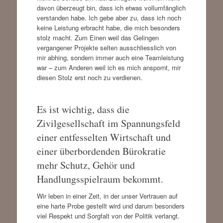
davon überzeugt bin, dass ich etwas vollumfänglich
verstanden habe. Ich gebe aber zu, dass ich noch
keine Leistung erbracht habe, die mich besonders
stolz macht. Zum Einen weil das Gelingen
vergangener Projekte selten ausschliesslich von
mir abhing, sondern immer auch eine Teamleistung
war – zum Anderen weil ich es mich anspornt, mir
diesen Stolz erst noch zu verdienen.
Es ist wichtig, dass die
Zivilgesellschaft im Spannungsfeld
einer entfesselten Wirtschaft und
einer überbordenden Bürokratie
mehr Schutz, Gehör und
Handlungsspielraum bekommt.
Wir leben in einer Zeit, in der unser Vertrauen auf
eine harte Probe gestellt wird und darum besonders
viel Respekt und Sorgfalt von der Politik verlangt.